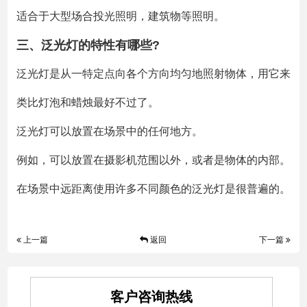
适合于大型场合投光照明，建筑物等照明。
三、泛光灯的特性有哪些?
泛光灯是从一特定点向各个方向均匀地照射物体，用它来
类比灯泡和蜡烛最好不过了。
泛光灯可以放置在场景中的任何地方。
例如，可以放置在摄影机范围以外，或者是物体的内部。
在场景中远距离使用许多不同颜色的泛光灯是很普遍的。
上一篇
返回
下一篇
客户咨询热线