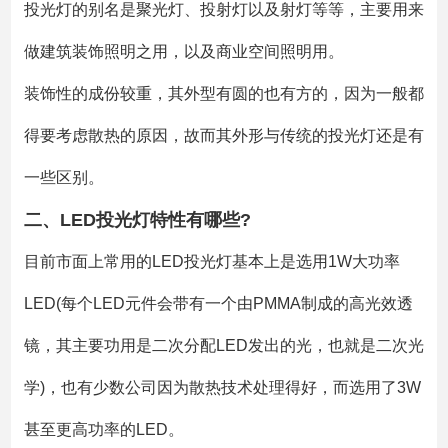
投光灯的别名是聚光灯、投射灯以及射灯等等，主要用来
做建筑装饰照明之用，以及商业空间照明用。
装饰性的成份较重，其外型有圆的也有方的，因为一般都
得要考虑散热的原因，故而其外形与传统的投光灯还是有
一些区别。
二、LED投光灯特性有哪些?
目前市面上常用的LED投光灯基本上是选用1W大功率
LED(每个LED元件会带有一个由PMMA制成的高光效透
镜，其主要功用是二次分配LED发出的光，也就是二次光
学)，也有少数公司因为散热技术处理得好，而选用了3W
甚至更高功率的LED。