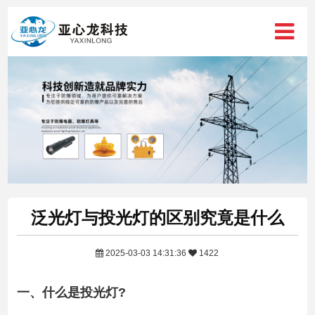
泛光灯与投光灯的区别究竟是什么
2025-03-03 14:31:36
1422
一、什么是投光灯?